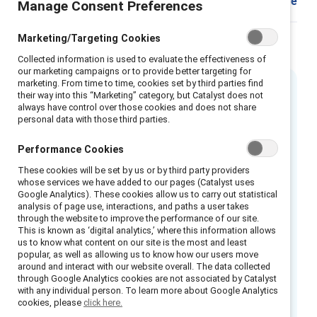
Download
Share
Manage Consent Preferences
Marketing/Targeting Cookies
Collected information is used to evaluate the effectiveness of
our marketing campaigns or to provide better targeting for
marketing. From time to time, cookies set by third parties find
their way into this “Marketing” category, but Catalyst does not
Résumé exécutif
always have control over those cookies and does not share
personal data with those third parties.
Interrompre les cas de sexisme au travail peut
Performance Cookies
être compliqué et parfois risqué. En outre, les
These cookies will be set by us or by third party providers
hommes qui détiennent traditionnellement le
whose services we have added to our pages (Catalyst uses
pouvoir au sein de la société et des
Google Analytics). These cookies allow us to carry out statistical
analysis of page use, interactions, and paths a user takes
organisations sont des partenaires essentiels
through the website to improve the performance of our site.
dans la lutte contre le sexisme. Pourtant, des
This is known as ‘digital analytics,’ where this information allows
recherches ont montré qu'ils détectent moins
us to know what content on our site is the most and least
popular, as well as allowing us to know how our users move
bien le sexisme que les femmes. Notre
around and interact with our website overall. The data collected
recherche auprès de près de 1 500 hommes
through Google Analytics cookies are not associated by Catalyst
with any individual person. To learn more about Google Analytics
au Canada a étudié les réactions des hommes
cookies, please
click here.
au sexisme au travail et les facteurs qui les