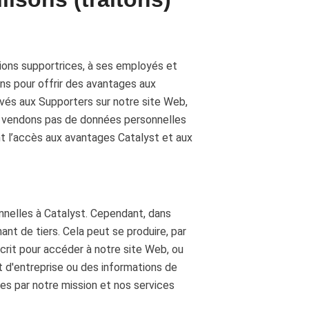
ions supportrices, à ses employés et
ons pour offrir des avantages aux
vés aux Supporters sur notre site Web,
ne vendons pas de données personnelles
nt l’accès aux avantages Catalyst et aux
nnelles à Catalyst. Cependant, dans
nt de tiers. Cela peut se produire, par
crit pour accéder à notre site Web, ou
 d'entreprise ou des informations de
es par notre mission et nos services