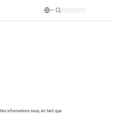
lles informations nous, en tant que